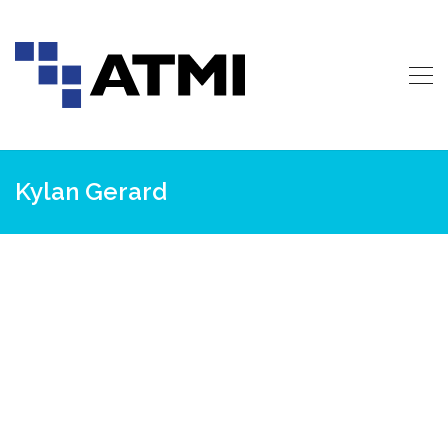
Kylan Gerard